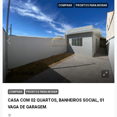
COMPRAR
PRONTOS PARA MORAR
R$230.000,00
COMPRAR
PRONTOS PARA MORAR
CASA COM 02 QUARTOS, BANHEIROS SOCIAL, 01
VAGA DE GARAGEM.