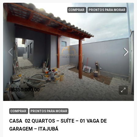
COMPRAR
PRONTOS PARA MORAR
R$350.000,00
COMPRAR
PRONTOS PARA MORAR
CASA 02 QUARTOS – SUÍTE – 01 VAGA DE
GARAGEM – ITAJUBÁ