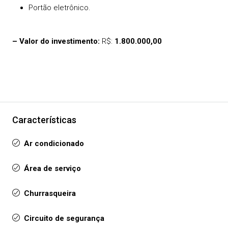
Portão eletrônico.
– Valor do investimento:
R$:
1.800.000,00
Características
Ar condicionado
Área de serviço
Churrasqueira
Circuito de segurança