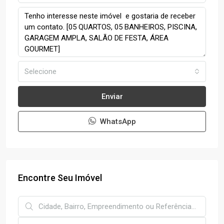
Selecione
Enviar
WhatsApp
Encontre Seu Imóvel