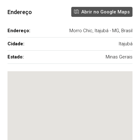
Endereço
Abrir no Google Maps
Endereço:
Morro Chic, Itajubá - MG, Brasil
Cidade:
Itajubá
Estado:
Minas Gerais