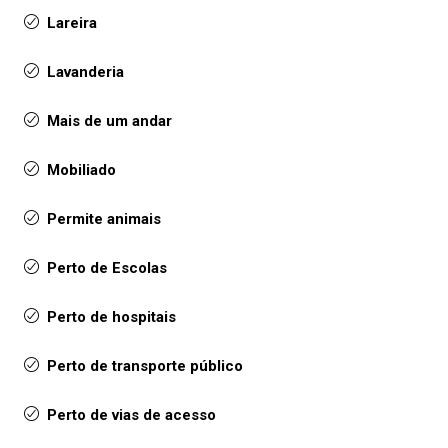
Lareira
Lavanderia
Mais de um andar
Mobiliado
Permite animais
Perto de Escolas
Perto de hospitais
Perto de transporte público
Perto de vias de acesso