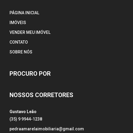
PÁGINA INICIAL
IMÓVEIS
VENDER MEU IMÓVEL
CONTATO
SOBRE NÓS
PROCURO POR
NOSSOS CORRETORES
Gustavo Leão
(35) 9 9944-1238
pedraamarelaimobiliaria@gmail.com