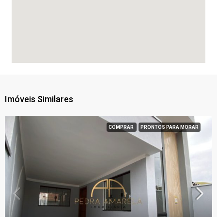
Imóveis Similares
COMPRAR
PRONTOS PARA MORAR