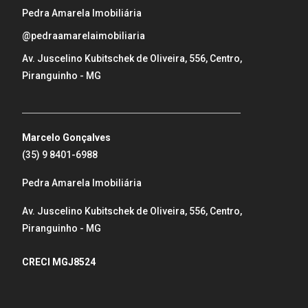
Pedra Amarela Imobiliária
@pedraamarelaimobiliaria
Av. Juscelino Kubitschek de Oliveira, 556, Centro,
Piranguinho - MG
_____________________________________________________
Marcelo Gonçalves
(35) 9 8401-6988
Pedra Amarela Imobiliária
Av. Juscelino Kubitschek de Oliveira, 556, Centro,
Piranguinho - MG
CRECI MGJ8524