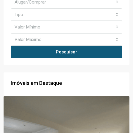
Alugar/Comprar
Tipo
Valor Mínimo
Valor Máximo
Pesquisar
Imóveis em Destaque