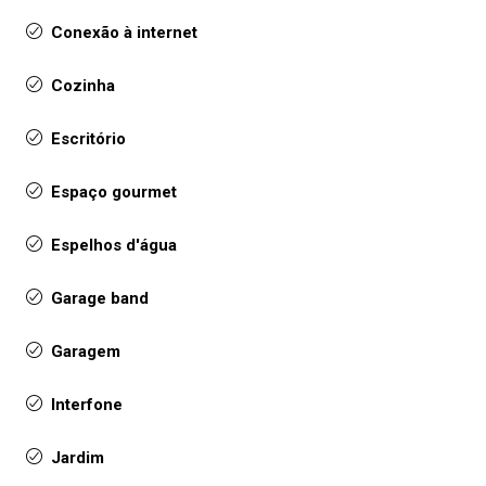
Conexão à internet
Cozinha
Escritório
Espaço gourmet
Espelhos d'água
Garage band
Garagem
Interfone
Jardim