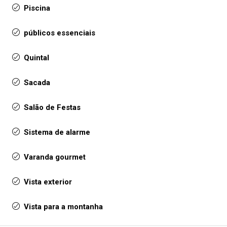
Piscina
públicos essenciais
Quintal
Sacada
Salão de Festas
Sistema de alarme
Varanda gourmet
Vista exterior
Vista para a montanha