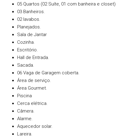
05 Quartos (02 Suíte, 01 com banheira e closet)
03 Banheiros.
02 lavabos.
Planejados.
Sala de Jantar
Cozinha.
Escritório.
Hall de Entrada.
Sacada.
06 Vaga de Garagem coberta.
Área de serviço.
Área Gourmet.
Piscina
Cerca elétrica.
Câmera.
Alarme.
Aquecedor solar.
Lareira.