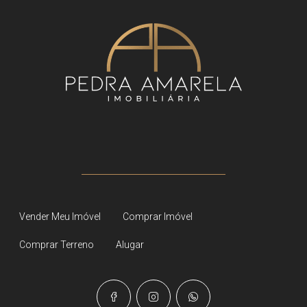
Vender Meu Imóvel
Comprar Imóvel
Comprar Terreno
Alugar