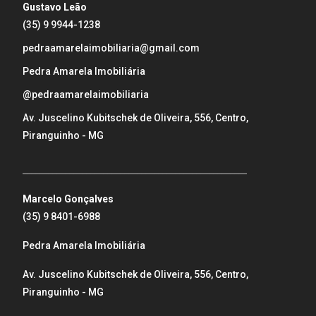
Gustavo Leão
(35) 9 9944-1238
pedraamarelaimobiliaria@gmail.com
Pedra Amarela Imobiliária
@pedraamarelaimobiliaria
Av. Juscelino Kubitschek de Oliveira, 556, Centro,
Piranguinho - MG
_____________________________________________________
Marcelo Gonçalves
(35) 9 8401-6988
Pedra Amarela Imobiliária
Av. Juscelino Kubitschek de Oliveira, 556, Centro,
Piranguinho - MG