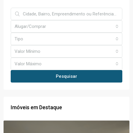
Alugar/Comprar
Tipo
Valor Mínimo
Valor Máximo
Pesquisar
Imóveis em Destaque