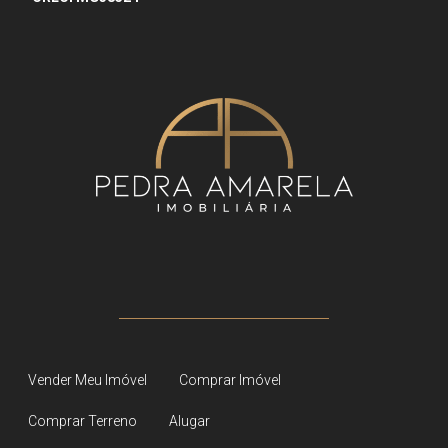
Vender Meu Imóvel
Comprar Imóvel
Comprar Terreno
Alugar