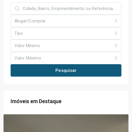
Alugar/Comprar
Tipo
Valor Mínimo
Valor Máximo
Pesquisar
Imóveis em Destaque