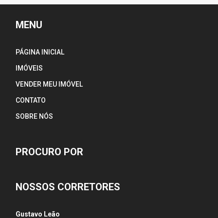
MENU
PÁGINA INICIAL
IMÓVEIS
VENDER MEU IMÓVEL
CONTATO
SOBRE NÓS
PROCURO POR
NOSSOS CORRETORES
Gustavo Leão