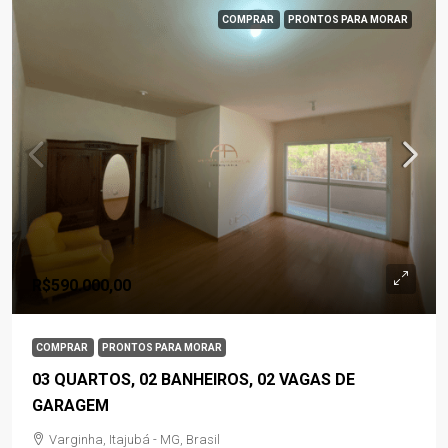
COMPRAR
PRONTOS PARA MORAR
R$590.000,00
COMPRAR
PRONTOS PARA MORAR
03 QUARTOS, 02 BANHEIROS, 02 VAGAS DE
GARAGEM
Varginha, Itajubá - MG, Brasil