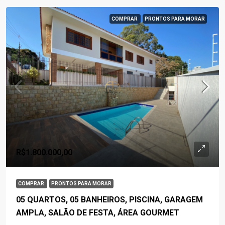
COMPRAR
PRONTOS PARA MORAR
R$1.800.000,00
COMPRAR
PRONTOS PARA MORAR
05 QUARTOS, 05 BANHEIROS, PISCINA, GARAGEM
AMPLA, SALÃO DE FESTA, ÁREA GOURMET