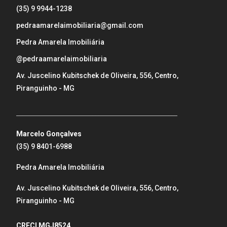
(35) 9 9944-1238
pedraamarelaimobiliaria@gmail.com
Pedra Amarela Imobiliária
@pedraamarelaimobiliaria
Av. Juscelino Kubitschek de Oliveira, 556, Centro,
Piranguinho - MG
_____________________________________________________
Marcelo Gonçalves
(35) 9 8401-6988
Pedra Amarela Imobiliária
Av. Juscelino Kubitschek de Oliveira, 556, Centro,
Piranguinho - MG
CRECI MGJ8524