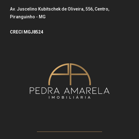
Av. Juscelino Kubitschek de Oliveira, 556, Centro,
Piranguinho - MG
CRECI MGJ8524