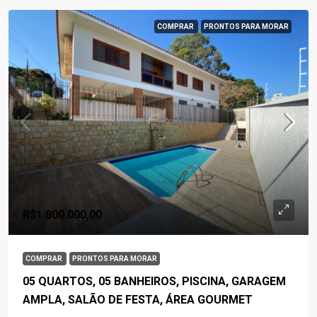
COMPRAR
PRONTOS PARA MORAR
R$1.800.000,00
COMPRAR
PRONTOS PARA MORAR
05 QUARTOS, 05 BANHEIROS, PISCINA, GARAGEM
AMPLA, SALÃO DE FESTA, ÁREA GOURMET