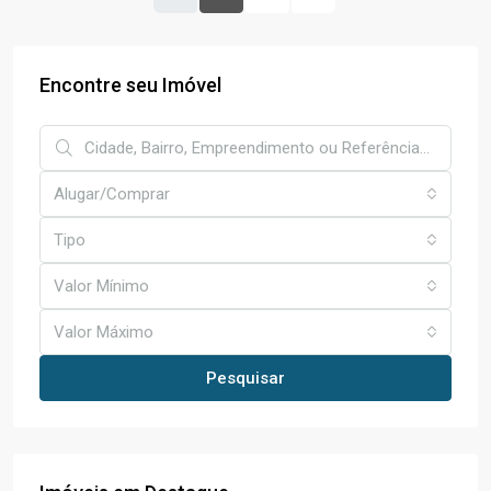
Encontre seu Imóvel
Alugar/Comprar
Tipo
Valor Mínimo
Valor Máximo
Pesquisar