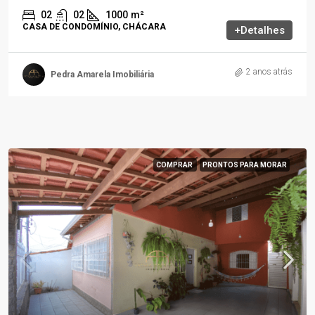
02
02
1000
m²
CASA DE CONDOMÍNIO, CHÁCARA
+Detalhes
2 anos atrás
Pedra Amarela Imobiliária
COMPRAR
PRONTOS PARA MORAR