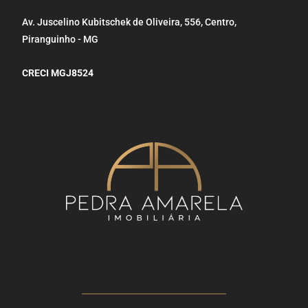
Av. Juscelino Kubitschek de Oliveira, 556, Centro,
Piranguinho - MG
CRECI MGJ8524