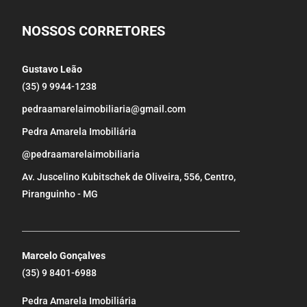
NOSSOS CORRETORES
Gustavo Leão
(35) 9 9944-1238
pedraamarelaimobiliaria@gmail.com
Pedra Amarela Imobiliária
@pedraamarelaimobiliaria
Av. Juscelino Kubitschek de Oliveira, 556, Centro,
Piranguinho - MG
_____________________________________________________
Marcelo Gonçalves
(35) 9 8401-6988
Pedra Amarela Imobiliária