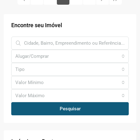
Encontre seu Imóvel
Alugar/Comprar
Tipo
Valor Mínimo
Valor Máximo
Pesquisar