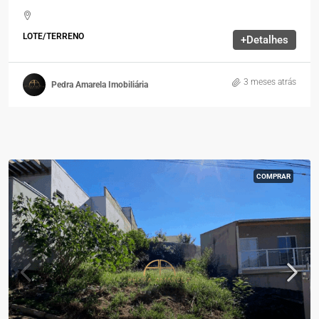
LOTE/TERRENO
+Detalhes
3 meses atrás
Pedra Amarela Imobiliária
COMPRAR