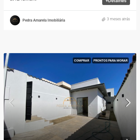
+Detalhes
3 meses atrás
Pedra Amarela Imobiliária
COMPRAR
PRONTOS PARA MORAR