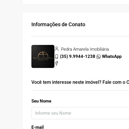
Informações de Conato
Pedra Amarela Imobiliária
(35) 9.9944-1238
WhatsApp
Você tem interesse neste imóvel? Fale com o C
Seu Nome
E-mail