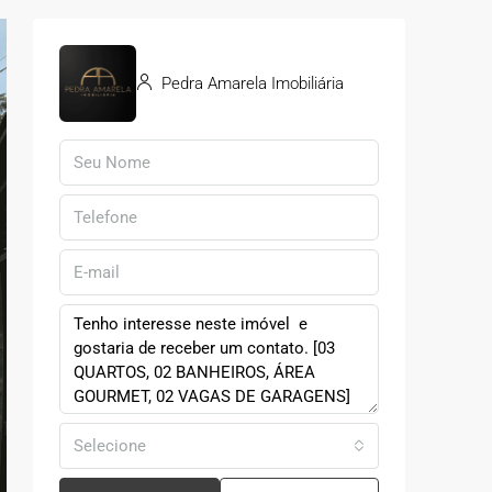
Pedra Amarela Imobiliária
Selecione