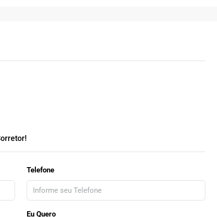
orretor!
Telefone
Eu Quero