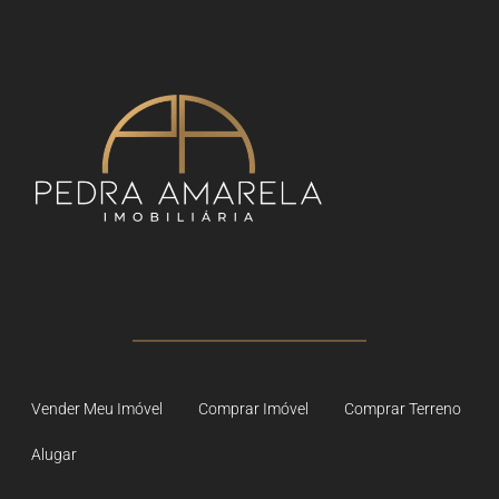
Vender Meu Imóvel
Comprar Imóvel
Comprar Terreno
Alugar