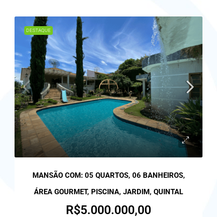
DESTAQUE
MANSÃO COM: 05 QUARTOS, 06 BANHEIROS,
ÁREA GOURMET, PISCINA, JARDIM, QUINTAL
R$5.000.000,00