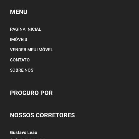
MENU
PÁGINA INICIAL
IMÓVEIS
VENDER MEU IMÓVEL
CONTATO
SOBRE NÓS
PROCURO POR
NOSSOS CORRETORES
Gustavo Leão