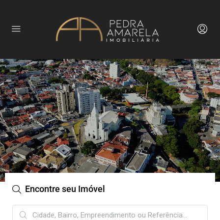
Encontre seu Imóvel