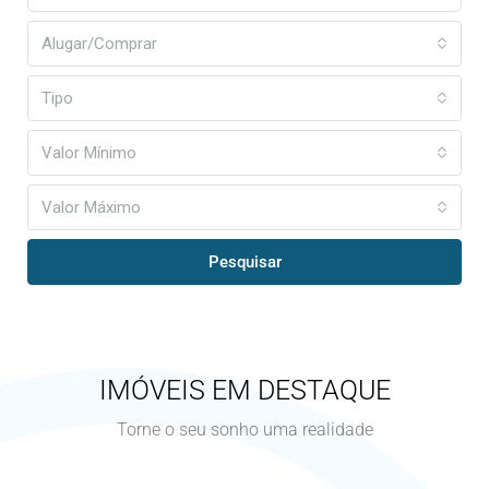
Alugar/Comprar
Tipo
Valor Mínimo
Valor Máximo
Pesquisar
IMÓVEIS EM DESTAQUE
Torne o seu sonho uma realidade