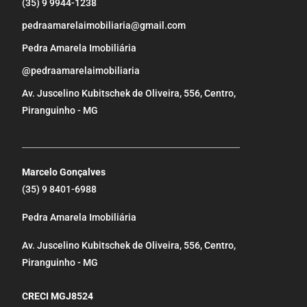
(35) 9 9944-1238
pedraamarelaimobiliaria@gmail.com
Pedra Amarela Imobiliária
@pedraamarelaimobiliaria
Av. Juscelino Kubitschek de Oliveira, 556, Centro,
Piranguinho - MG
_____________________________________________________
Marcelo Gonçalves
(35) 9 8401-6988
Pedra Amarela Imobiliária
Av. Juscelino Kubitschek de Oliveira, 556, Centro,
Piranguinho - MG
CRECI MGJ8524