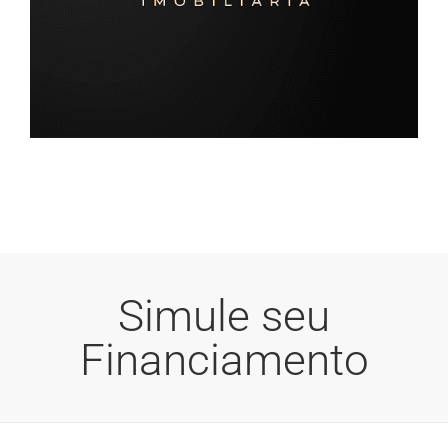
Simule seu
Financiamento