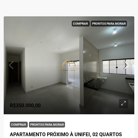
COMPRAR
PRONTOS PARA MORAR
R$350.000,00
COMPRAR
PRONTOS PARA MORAR
APARTAMENTO PRÓXIMO À UNIFEI, 02 QUARTOS