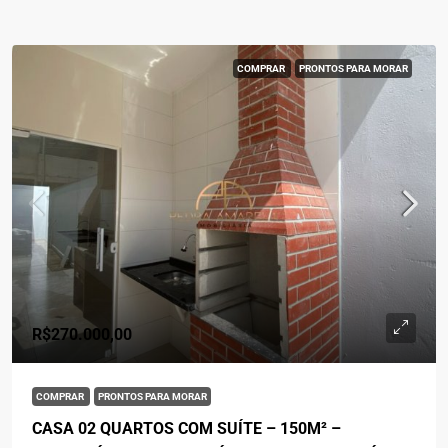
COMPRAR
PRONTOS PARA MORAR
R$270.000,00
COMPRAR
PRONTOS PARA MORAR
CASA 02 QUARTOS COM SUÍTE – 150M² –