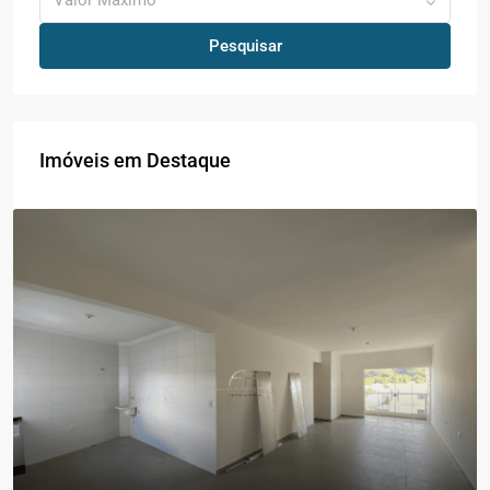
Valor Máximo
Pesquisar
Imóveis em Destaque