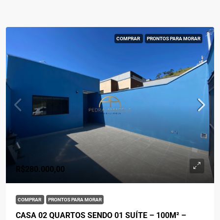
COMPRAR
PRONTOS PARA MORAR
R$280.000,00
COMPRAR
PRONTOS PARA MORAR
CASA 02 QUARTOS SENDO 01 SUÍTE – 100M² –