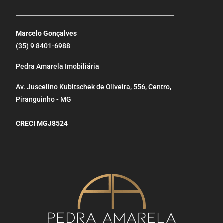
_____________________________________________________
Marcelo Gonçalves
(35) 9 8401-6988
Pedra Amarela Imobiliária
Av. Juscelino Kubitschek de Oliveira, 556, Centro,
Piranguinho - MG
CRECI MGJ8524