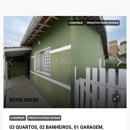
COMPRAR
PRONTOS PARA MORAR
R$330.000,00
COMPRAR
PRONTOS PARA MORAR
03 QUARTOS, 02 BANHEIROS, 01 GARAGEM,