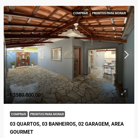
COMPRAR
PRONTOS PARA MORAR
R$580.000,00
COMPRAR
PRONTOS PARA MORAR
03 QUARTOS, 03 BANHEIROS, 02 GARAGEM, AREA
GOURMET