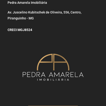
Pedra Amarela Imobiliária
Av. Juscelino Kubitschek de Oliveira, 556, Centro,
Piranguinho - MG
CRECI MGJ8524