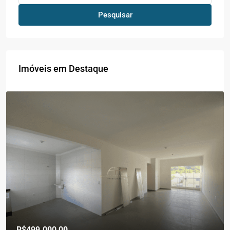
Pesquisar
Imóveis em Destaque
R$499.000,00