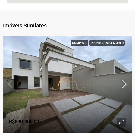
Imóveis Similares
COMPRAR
PRONTOS PARA MORAR
R$840.000,00