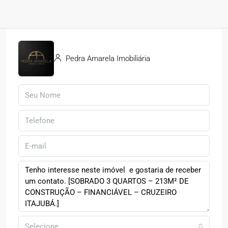
Pedra Amarela Imobiliária
Selecione