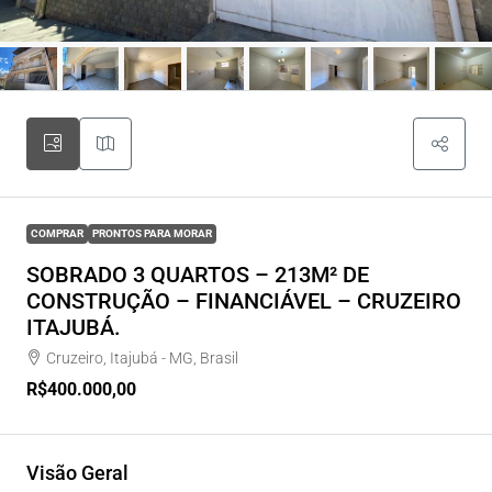
COMPRAR
PRONTOS PARA MORAR
SOBRADO 3 QUARTOS – 213M² DE
CONSTRUÇÃO – FINANCIÁVEL – CRUZEIRO
ITAJUBÁ.
Cruzeiro, Itajubá - MG, Brasil
R$400.000,00
Visão Geral