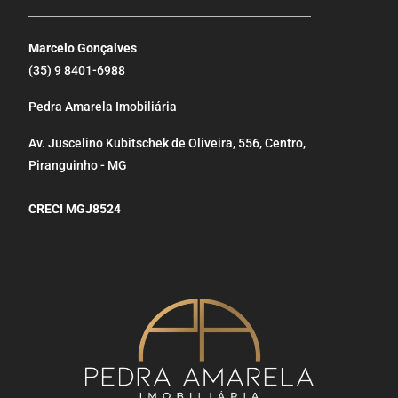
_____________________________________________________
Marcelo Gonçalves
(35) 9 8401-6988
Pedra Amarela Imobiliária
Av. Juscelino Kubitschek de Oliveira, 556, Centro,
Piranguinho - MG
CRECI MGJ8524