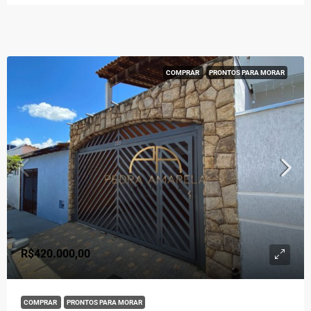
COMPRAR
PRONTOS PARA MORAR
R$420.000,00
COMPRAR
PRONTOS PARA MORAR