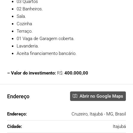
03 Quartos
02 Banheiros.
Sala.
Cozinha
Terraço.
01 Vaga de Garagem coberta.
Lavanderia.
Aceita financiamento bancário.
– Valor do investimento:
R$:
400.000,00
Endereço
Abrir no Google Maps
Endereço:
Cruzeiro, Itajubá - MG, Brasil
Cidade:
Itajubá