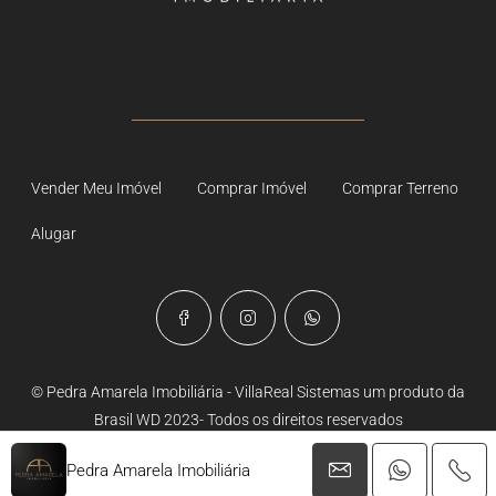
Vender Meu Imóvel
Comprar Imóvel
Comprar Terreno
Alugar
© Pedra Amarela Imobiliária - VillaReal Sistemas um produto da
Brasil WD 2023- Todos os direitos reservados
Pedra Amarela Imobiliária