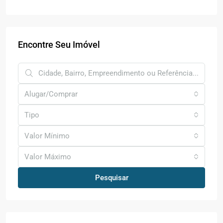
Encontre Seu Imóvel
Alugar/Comprar
Tipo
Valor Mínimo
Valor Máximo
Pesquisar