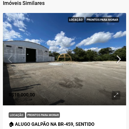
Imóveis Similares
LOCAÇÃO
PRONTOS PARA MORAR
R$10.000,00
LOCAÇÃO
PRONTOS PARA MORAR
🏠 ALUGO GALPÃO NA BR-459, SENTIDO