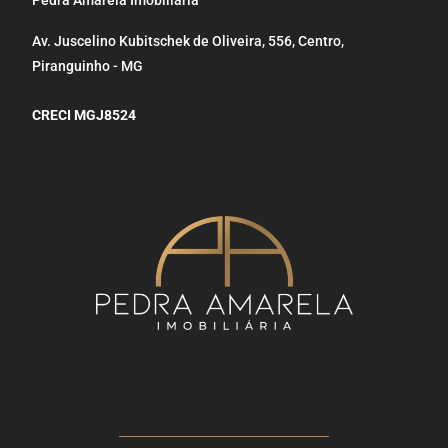
Pedra Amarela Imobiliária
Av. Juscelino Kubitschek de Oliveira, 556, Centro,
Piranguinho - MG
CRECI MGJ8524