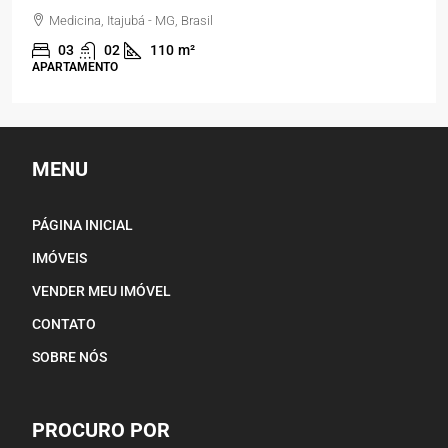
Medicina, Itajubá - MG, Brasil
03
02
110
m²
APARTAMENTO
MENU
PÁGINA INICIAL
IMÓVEIS
VENDER MEU IMÓVEL
CONTATO
SOBRE NÓS
PROCURO POR