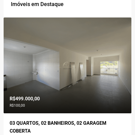
Imóveis em Destaque
R$499.000,00
R$100,00
03 QUARTOS, 02 BANHEIROS, 02 GARAGEM
COBERTA