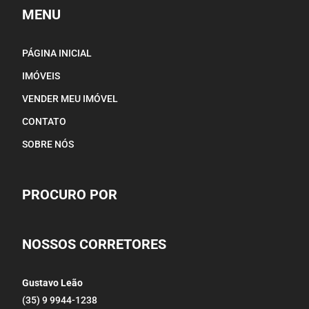
MENU
PÁGINA INICIAL
IMÓVEIS
VENDER MEU IMÓVEL
CONTATO
SOBRE NÓS
PROCURO POR
NOSSOS CORRETORES
Gustavo Leão
(35) 9 9944-1238