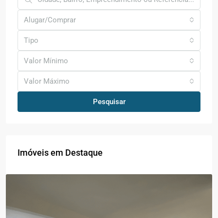
Alugar/Comprar
Tipo
Valor Mínimo
Valor Máximo
Pesquisar
Imóveis em Destaque