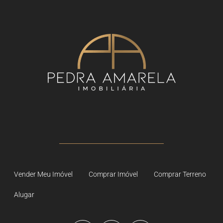
Vender Meu Imóvel
Comprar Imóvel
Comprar Terreno
Alugar