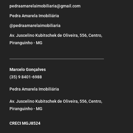
pedraamarelaimobiliaria@gmail.com
Pedra Amarela Imobiliária
@pedraamarelaimobiliaria
Av. Juscelino Kubitschek de Oliveira, 556, Centro,
Piranguinho - MG
_____________________________________________________
Marcelo Gonçalves
(35) 9 8401-6988
Pedra Amarela Imobiliária
Av. Juscelino Kubitschek de Oliveira, 556, Centro,
Piranguinho - MG
CRECI MGJ8524