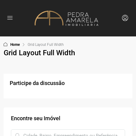
Home
Grid Layout Full Width
Grid Layout Full Width
Participe da discussão
Encontre seu Imóvel