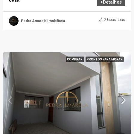
CASA
+Detalhes
3 horas atrás
Pedra Amarela Imobiliária
COMPRAR
PRONTOS PARA MORAR