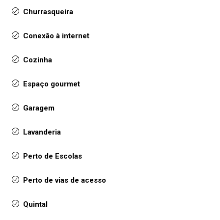
Churrasqueira
Conexão à internet
Cozinha
Espaço gourmet
Garagem
Lavanderia
Perto de Escolas
Perto de vias de acesso
Quintal