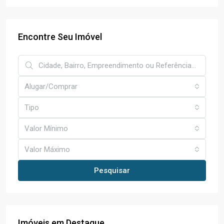
Encontre Seu Imóvel
Alugar/Comprar
Tipo
Valor Mínimo
Valor Máximo
Pesquisar
Imóveis em Destaque