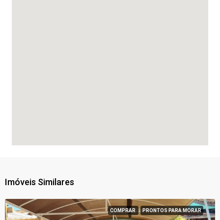
Imóveis Similares
COMPRAR
PRONTOS PARA MORAR