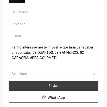
Selecione
Enviar
WhatsApp