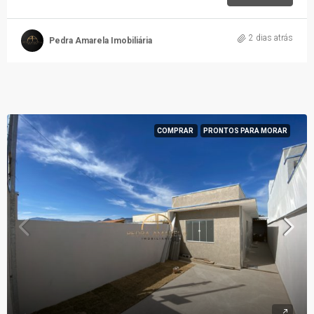
2 dias atrás
Pedra Amarela Imobiliária
COMPRAR
PRONTOS PARA MORAR