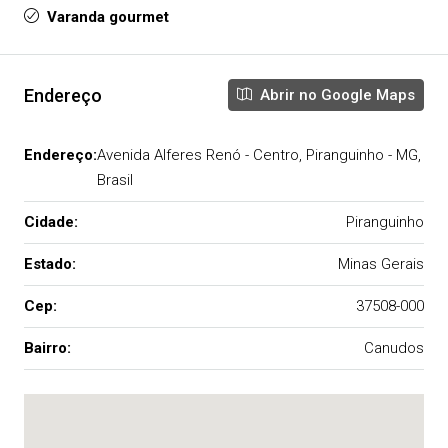
Varanda gourmet
Endereço
Abrir no Google Maps
Endereço:
Avenida Alferes Renó - Centro, Piranguinho - MG,
Brasil
Cidade:
Piranguinho
Estado:
Minas Gerais
Cep:
37508-000
Bairro:
Canudos