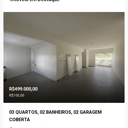
R$560.000,00
2 BANHEIROS, 02 GARAGEM
03 QUARTOS, 02 B
VAGAS DE GARAGE