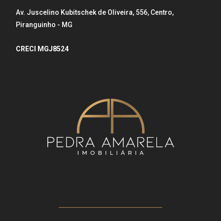
Av. Juscelino Kubitschek de Oliveira, 556, Centro,
Piranguinho - MG
CRECI MGJ8524