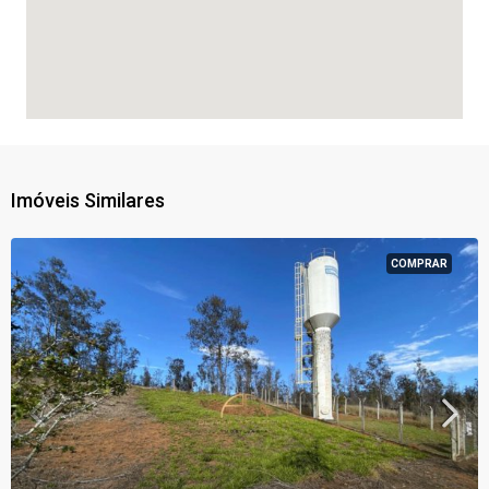
Imóveis Similares
COMPRAR