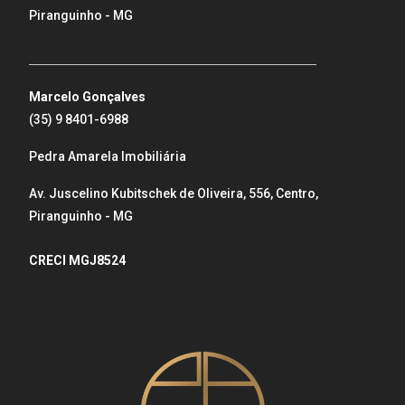
Piranguinho - MG
_____________________________________________________
Marcelo Gonçalves
(35) 9 8401-6988
Pedra Amarela Imobiliária
Av. Juscelino Kubitschek de Oliveira, 556, Centro,
Piranguinho - MG
CRECI MGJ8524