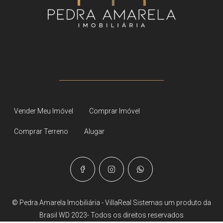
Vender Meu Imóvel
Comprar Imóvel
Comprar Terreno
Alugar
© Pedra Amarela Imobiliária - VillaReal Sistemas um produto da
Brasil WD 2023- Todos os direitos reservados