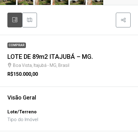
COMPRAR
LOTE DE 89m2 ITAJUBÁ – MG.
Boa Vista, Itajubá - MG, Brasil
R$150.000,00
Visão Geral
Lote/Terreno
Tipo do Imóvel