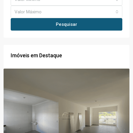
Valor Máximo
Pesquisar
Imóveis em Destaque