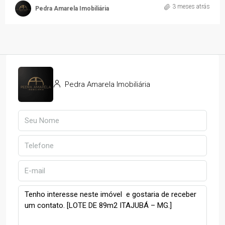
3 meses atrás
Pedra Amarela Imobiliária
Pedra Amarela Imobiliária