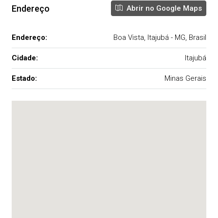
Endereço
Abrir no Google Maps
Endereço:
Boa Vista, Itajubá - MG, Brasil
Cidade:
Itajubá
Estado:
Minas Gerais