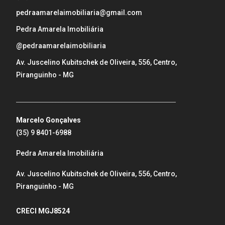
pedraamarelaimobiliaria@gmail.com
Pedra Amarela Imobiliária
@pedraamarelaimobiliaria
Av. Juscelino Kubitschek de Oliveira, 556, Centro,
Piranguinho - MG
_____________________________________________________
Marcelo Gonçalves
(35) 9 8401-6988
Pedra Amarela Imobiliária
Av. Juscelino Kubitschek de Oliveira, 556, Centro,
Piranguinho - MG
CRECI MGJ8524