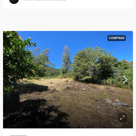
COMPRAR
R$70.000,00