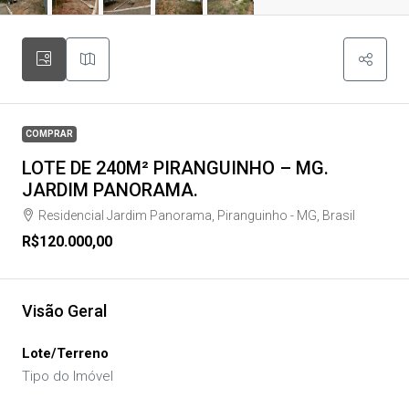
COMPRAR
LOTE DE 240M² PIRANGUINHO – MG.
JARDIM PANORAMA.
Residencial Jardim Panorama, Piranguinho - MG, Brasil
R$120.000,00
Visão Geral
Lote/Terreno
Tipo do Imóvel