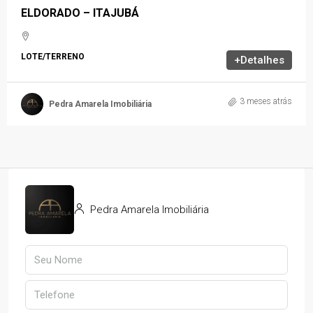
ELDORADO – ITAJUBÁ
LOTE/TERRENO
+Detalhes
3 meses atrás
Pedra Amarela Imobiliária
Pedra Amarela Imobiliária