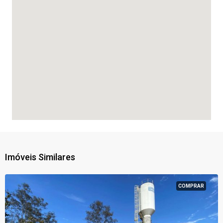
Imóveis Similares
COMPRAR