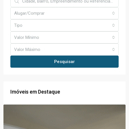
Alugar/Comprar
Tipo
Valor Mínimo
Valor Máximo
Pesquisar
Imóveis em Destaque