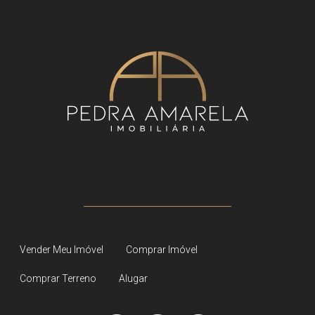
Vender Meu Imóvel
Comprar Imóvel
Comprar Terreno
Alugar