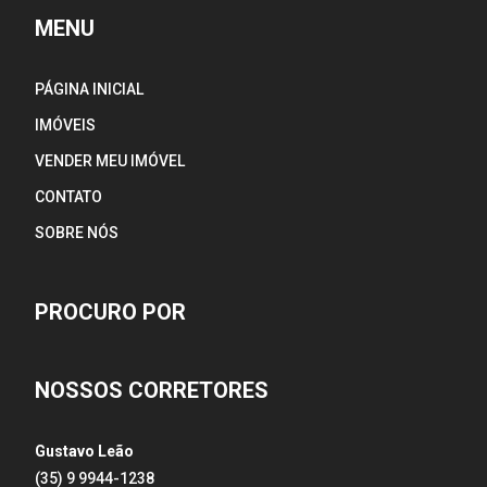
MENU
PÁGINA INICIAL
IMÓVEIS
VENDER MEU IMÓVEL
CONTATO
SOBRE NÓS
PROCURO POR
NOSSOS CORRETORES
Gustavo Leão
(35) 9 9944-1238