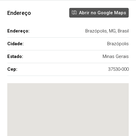
Endereço
Abrir no Google Maps
Endereço:
Brazópolis, MG, Brasil
Cidade:
Brazópolis
Estado:
Minas Gerais
Cep:
37530-000