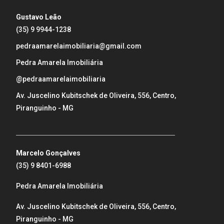
Gustavo Leão
(35) 9 9944-1238
pedraamarelaimobiliaria@gmail.com
Pedra Amarela Imobiliária
@pedraamarelaimobiliaria
Av. Juscelino Kubitschek de Oliveira, 556, Centro,
Piranguinho - MG
_____________________________________________________
Marcelo Gonçalves
(35) 9 8401-6988
Pedra Amarela Imobiliária
Av. Juscelino Kubitschek de Oliveira, 556, Centro,
Piranguinho - MG