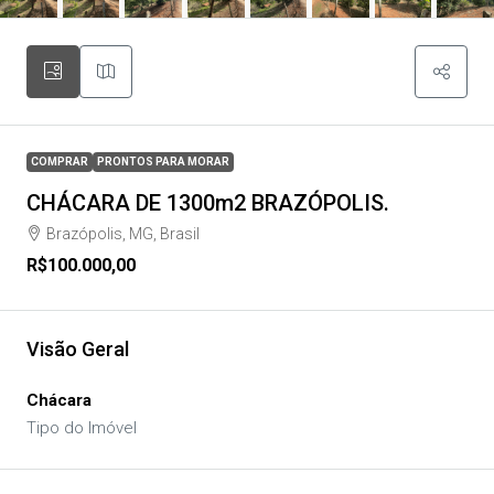
COMPRAR
PRONTOS PARA MORAR
CHÁCARA DE 1300m2 BRAZÓPOLIS.
Brazópolis, MG, Brasil
R$100.000,00
Visão Geral
Chácara
Tipo do Imóvel