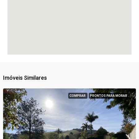
Imóveis Similares
COMPRAR
PRONTOS PARA MORAR