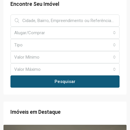
Encontre Seu Imóvel
Alugar/Comprar
Tipo
Valor Mínimo
Valor Máximo
Pesquisar
Imóveis em Destaque