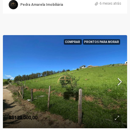
6 meses atrás
Pedra Amarela Imobiliária
COMPRAR
PRONTOS PARA MORAR
R$130.000,00