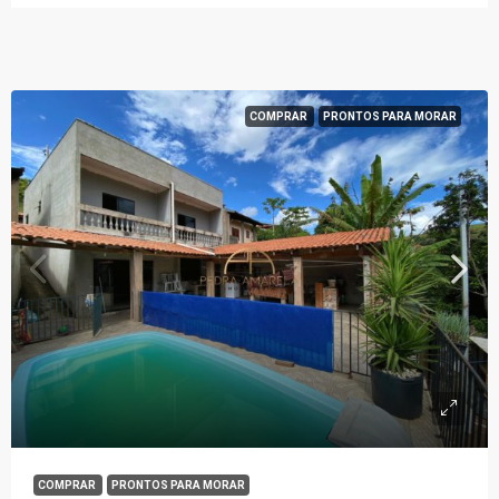
COMPRAR
PRONTOS PARA MORAR
COMPRAR
PRONTOS PARA MORAR