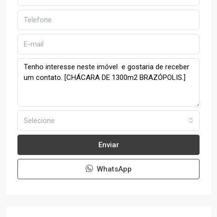
Selecione
Enviar
WhatsApp