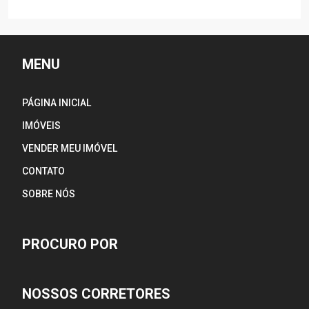
MENU
PÁGINA INICIAL
IMÓVEIS
VENDER MEU IMÓVEL
CONTATO
SOBRE NÓS
PROCURO POR
NOSSOS CORRETORES