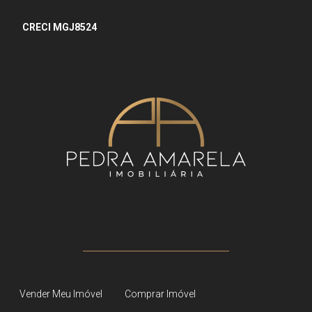
CRECI MGJ8524
Vender Meu Imóvel
Comprar Imóvel