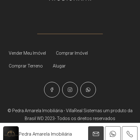
Vender Meu Imóvel
Comprar Imóvel
Comprar Terreno
Alugar
© Pedra Amarela Imobiliária - VillaReal Sistemas um produto da
Brasil WD 2023- Todos os direitos reservados
Pedra Amarela Imobiliária