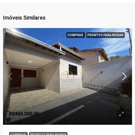
Imóveis Similares
COMPRAR
PRONTOS PARA MORAR
R$460.000,00
COMPRAR
PRONTOS PARA MORAR