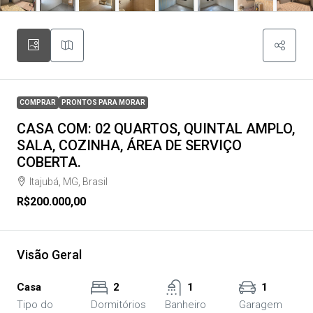
COMPRAR
PRONTOS PARA MORAR
CASA COM: 02 QUARTOS, QUINTAL AMPLO,
SALA, COZINHA, ÁREA DE SERVIÇO
COBERTA.
Itajubá, MG, Brasil
R$200.000,00
Visão Geral
Casa
2
1
1
Tipo do
Dormitórios
Banheiro
Garagem