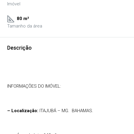
Imóvel
80 m²
Tamanho da área
Descrição
INFORMAÇÕES DO IMÓVEL:
– Localização:
ITAJUBÁ – MG.
BAHAMAS.