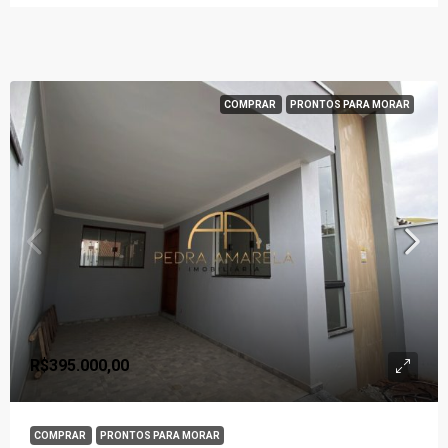
COMPRAR
PRONTOS PARA MORAR
R$395.000,00
COMPRAR
PRONTOS PARA MORAR