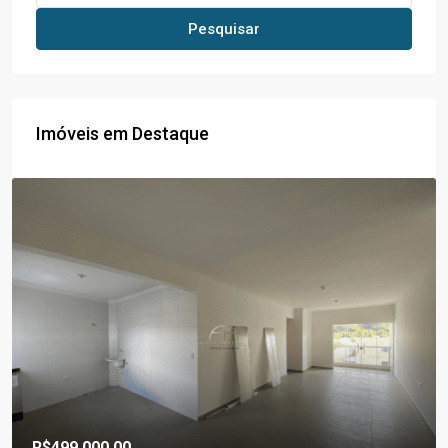
Pesquisar
Imóveis em Destaque
R$499.000,00