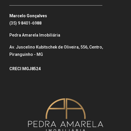
_____________________________________________________
Marcelo Gonçalves
(35) 9 8401-6988
Pedra Amarela Imobiliária
Av. Juscelino Kubitschek de Oliveira, 556, Centro,
Piranguinho - MG
CRECI MGJ8524