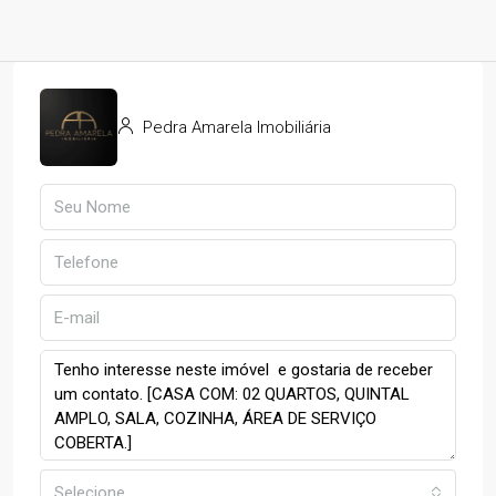
Pedra Amarela Imobiliária
Selecione