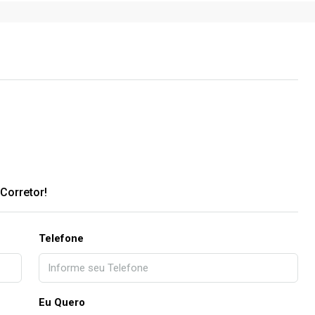
Corretor!
Telefone
Eu Quero