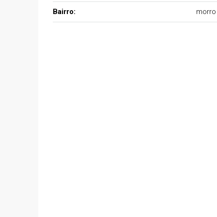
Bairro:
morro