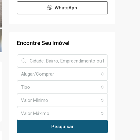
WhatsApp
Encontre Seu Imóvel
Alugar/Comprar
Tipo
Valor Mínimo
Valor Máximo
Pesquisar