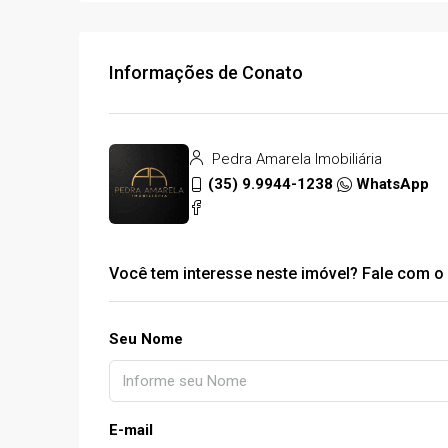
Informações de Conato
Pedra Amarela Imobiliária
(35) 9.9944-1238
WhatsApp
Você tem interesse neste imóvel? Fale com o 
Seu Nome
E-mail