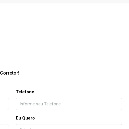
Corretor!
Telefone
Eu Quero