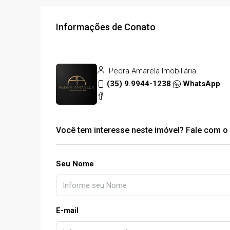
Informações de Conato
Pedra Amarela Imobiliária
(35) 9.9944-1238
WhatsApp
Você tem interesse neste imóvel? Fale com o 
Seu Nome
E-mail