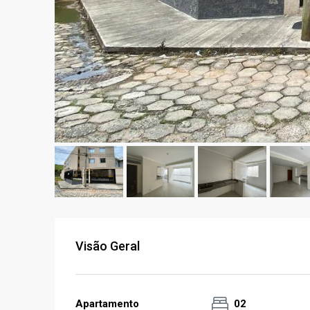
Visão Geral
Apartamento
02