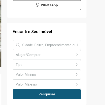
WhatsApp
Encontre Seu Imóvel
Alugar/Comprar
Tipo
Valor Mínimo
Valor Máximo
Pesquisar