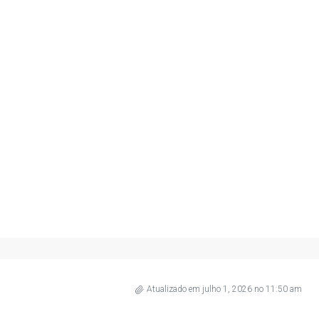
Atualizado em julho 1, 2026 no 11:50 am