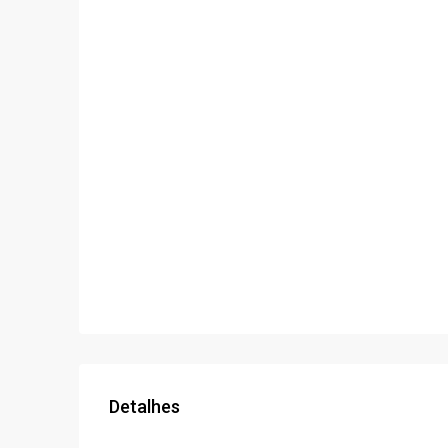
Detalhes