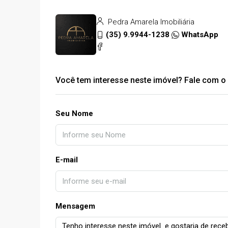
Pedra Amarela Imobiliária
(35) 9.9944-1238
WhatsApp
Você tem interesse neste imóvel? Fale com o 
Seu Nome
E-mail
Mensagem