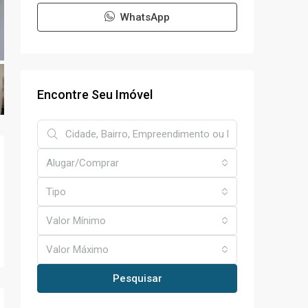
WhatsApp
Encontre Seu Imóvel
Alugar/Comprar
Tipo
Valor Mínimo
Valor Máximo
Pesquisar