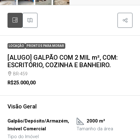
LOCAÇÃO
PRONTOS PARA MORAR
[ALUGO] GALPÃO COM 2 MIL m², COM:
ESCRITÓRIO, COZINHA E BANHEIRO.
BR-459
R$25.000,00
Visão Geral
Galpão/Depósito/Armazém,
2000 m²
Imóvel Comercial
Tamanho da área
Tipo do Imóvel