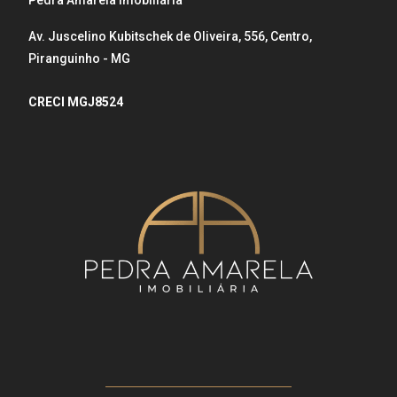
Pedra Amarela Imobiliária
Av. Juscelino Kubitschek de Oliveira, 556, Centro,
Piranguinho - MG
CRECI MGJ8524