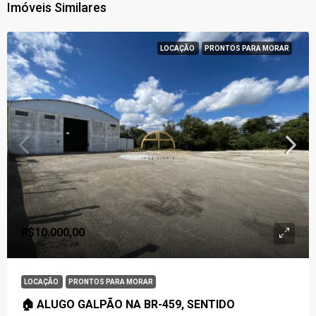
Imóveis Similares
LOCAÇÃO
PRONTOS PARA MORAR
R$10.000,00
LOCAÇÃO
PRONTOS PARA MORAR
🏠 ALUGO GALPÃO NA BR-459, SENTIDO