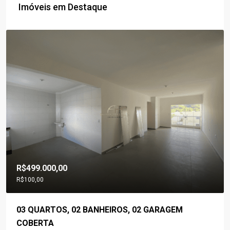
Imóveis em Destaque
R$499.000,00
R$100,00
03 QUARTOS, 02 BANHEIROS, 02 GARAGEM
COBERTA