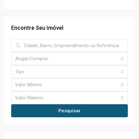
Encontre Seu Imóvel
Alugar/Comprar
Tipo
Valor Mínimo
Valor Máximo
Pesquisar