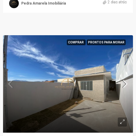
2 dias atrás
Pedra Amarela Imobiliária
COMPRAR
PRONTOS PARA MORAR