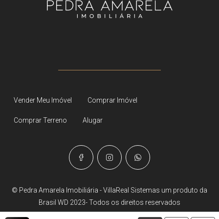
Vender Meu Imóvel
Comprar Imóvel
Comprar Terreno
Alugar
© Pedra Amarela Imobiliária - VillaReal Sistemas um produto da
Brasil WD 2023- Todos os direitos reservados