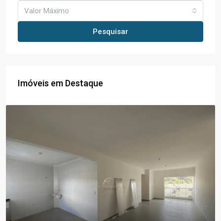
Valor Máximo
Pesquisar
Imóveis em Destaque