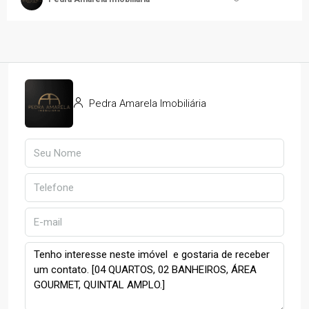
Pedra Amarela Imobiliária