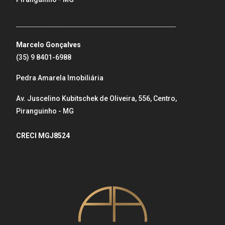
_____________________________________________________
Marcelo Gonçalves
(35) 9 8401-6988
Pedra Amarela Imobiliária
Av. Juscelino Kubitschek de Oliveira, 556, Centro,
Piranguinho - MG
CRECI MGJ8524