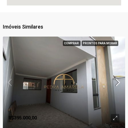
Imóveis Similares
COMPRAR
PRONTOS PARA MORAR
R$395.000,00