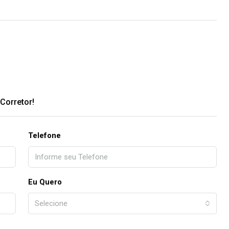
Corretor!
Telefone
Eu Quero
Selecione