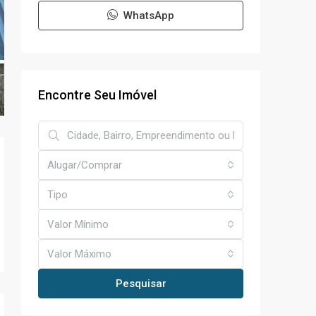
WhatsApp
Encontre Seu Imóvel
Alugar/Comprar
Tipo
Valor Mínimo
Valor Máximo
Pesquisar