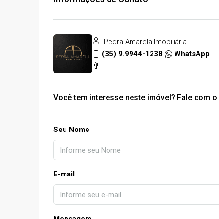
Pedra Amarela Imobiliária
(35) 9.9944-1238
WhatsApp
Você tem interesse neste imóvel? Fale com o 
Seu Nome
E-mail
Mensagem