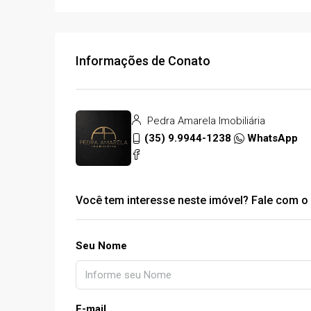
Informações de Conato
Pedra Amarela Imobiliária
(35) 9.9944-1238
WhatsApp
Você tem interesse neste imóvel? Fale com o 
Seu Nome
E-mail