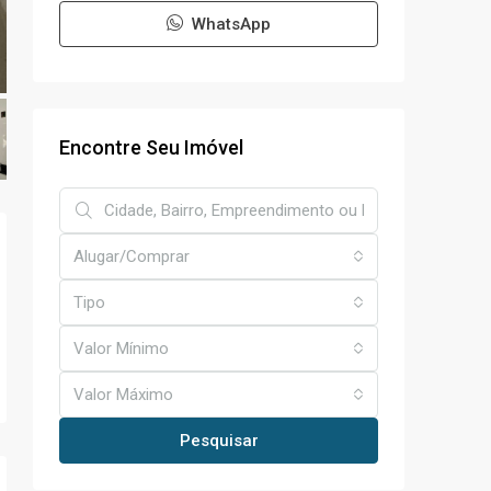
WhatsApp
Encontre Seu Imóvel
Alugar/Comprar
Tipo
Valor Mínimo
Valor Máximo
Pesquisar