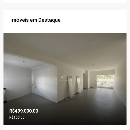
Imóveis em Destaque
R$499.000,00
R$100,00