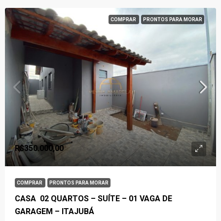
COMPRAR
PRONTOS PARA MORAR
R$350.000,00
COMPRAR
PRONTOS PARA MORAR
CASA 02 QUARTOS – SUÍTE – 01 VAGA DE
GARAGEM – ITAJUBÁ