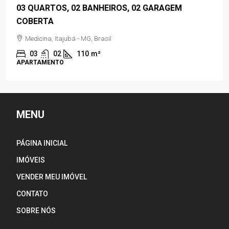
03 QUARTOS, 02 BANHEIROS, 02 GARAGEM
COBERTA
Medicina, Itajubá - MG, Brasil
03
02
110
m²
APARTAMENTO
MENU
PÁGINA INICIAL
IMÓVEIS
VENDER MEU IMÓVEL
CONTATO
SOBRE NÓS