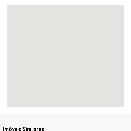
Imóveis Similares