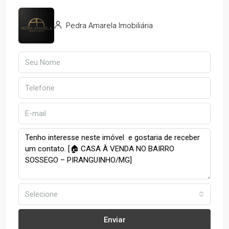
Pedra Amarela Imobiliária
Selecione
Enviar