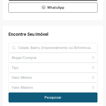
WhatsApp
Encontre Seu Imóvel
Alugar/Comprar
Tipo
Valor Mínimo
Valor Máximo
Pesquisar