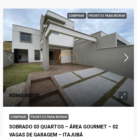
COMPRAR
PRONTOS PARA MORAR
R$840.000,00
COMPRAR
PRONTOS PARA MORAR
SOBRADO 03 QUARTOS – ÁREA GOURMET – 02
VAGAS DE GARAGEM – ITAJUBÁ