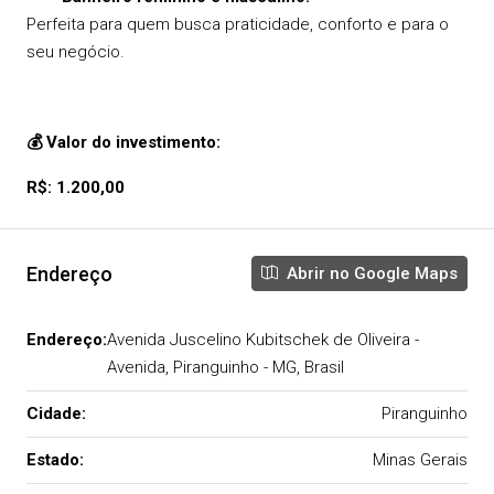
Perfeita para quem busca praticidade, conforto e para o
seu negócio.
💰
Valor do investimento:
R$: 1.200,00
Endereço
Abrir no Google Maps
Endereço:
Avenida Juscelino Kubitschek de Oliveira -
Avenida, Piranguinho - MG, Brasil
Cidade:
Piranguinho
Estado:
Minas Gerais