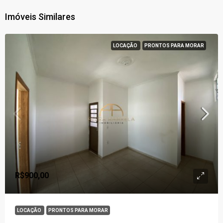
Imóveis Similares
LOCAÇÃO
PRONTOS PARA MORAR
R$900,00
LOCAÇÃO
PRONTOS PARA MORAR