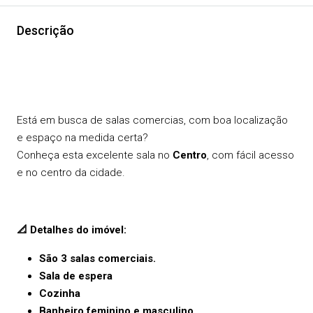
Descrição
Está em busca de salas comercias, com boa localização
e espaço na medida certa?
Conheça esta excelente sala no
Centro
, com fácil acesso
e no centro da cidade.
📐
Detalhes do imóvel:
São 3 salas comerciais.
Sala de espera
Cozinha
Banheiro feminino e masculino.