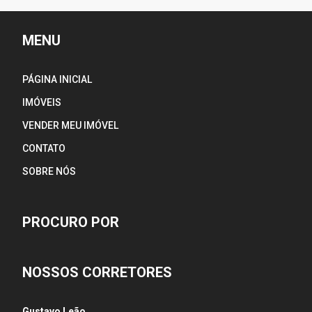
MENU
PÁGINA INICIAL
IMÓVEIS
VENDER MEU IMÓVEL
CONTATO
SOBRE NÓS
PROCURO POR
NOSSOS CORRETORES
Gustavo Leão