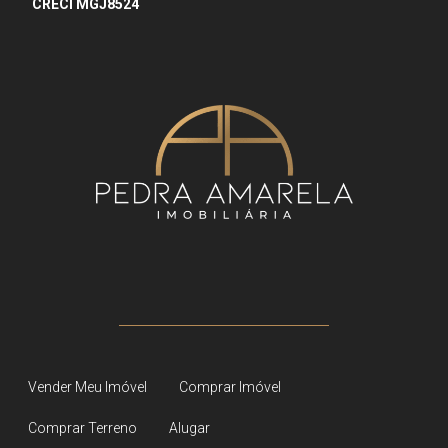
CRECI MGJ8524
Vender Meu Imóvel
Comprar Imóvel
Comprar Terreno
Alugar