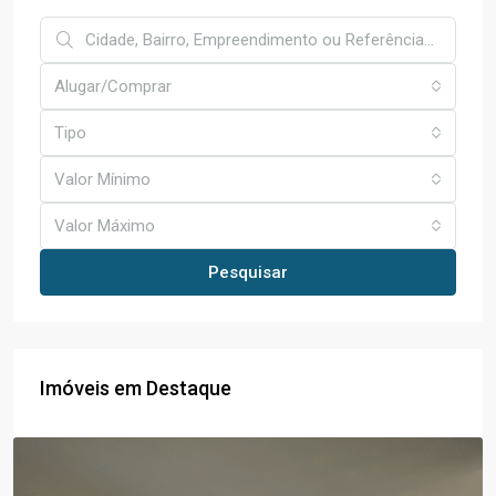
Alugar/Comprar
Tipo
Valor Mínimo
Valor Máximo
Pesquisar
Imóveis em Destaque