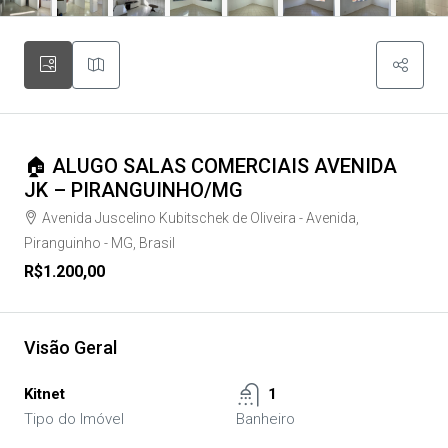
🏠 ALUGO SALAS COMERCIAIS AVENIDA
JK – PIRANGUINHO/MG
Avenida Juscelino Kubitschek de Oliveira - Avenida,
Piranguinho - MG, Brasil
R$1.200,00
Visão Geral
Kitnet
1
Tipo do Imóvel
Banheiro