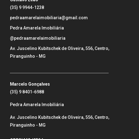
(35) 9 9944-1238
pedraamarelaimobiliaria@gmail.com
Pedra Amarela Imobiliária
@pedraamarelaimobiliaria
Av. Juscelino Kubitschek de Oliveira, 556, Centro,
Piranguinho - MG
_____________________________________________________
Marcelo Gonçalves
(35) 9 8401-6988
Pedra Amarela Imobiliária
Av. Juscelino Kubitschek de Oliveira, 556, Centro,
Piranguinho - MG