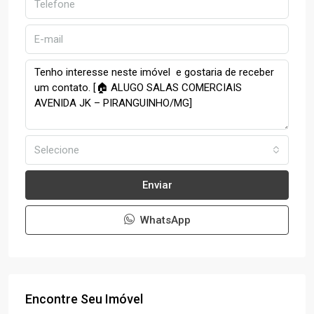
Selecione
Enviar
WhatsApp
Encontre Seu Imóvel