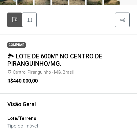
COMPRAR
🏞️ LOTE DE 600M² NO CENTRO DE
PIRANGUINHO/MG.
Centro, Piranguinho - MG, Brasil
R$440.000,00
Visão Geral
Lote/Terreno
Tipo do Imóvel