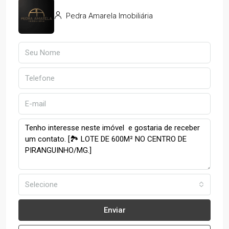
Pedra Amarela Imobiliária
Selecione
Enviar