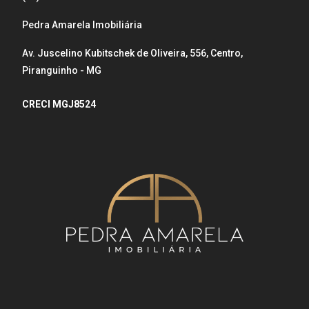
Pedra Amarela Imobiliária
Av. Juscelino Kubitschek de Oliveira, 556, Centro,
Piranguinho - MG
CRECI MGJ8524