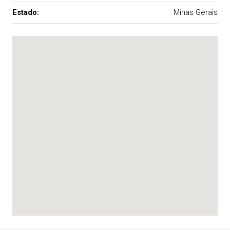
Estado:
Minas Gerais