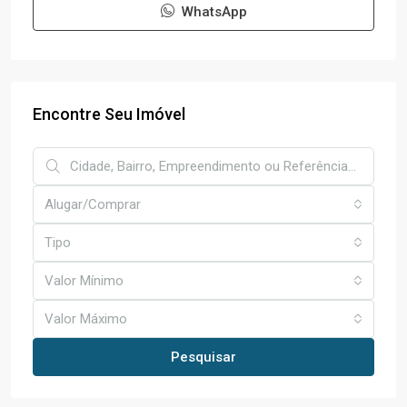
WhatsApp
Encontre Seu Imóvel
Alugar/Comprar
Tipo
Valor Mínimo
Valor Máximo
Pesquisar