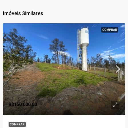
Imóveis Similares
COMPRAR
R$150.000,00
COMPRAR