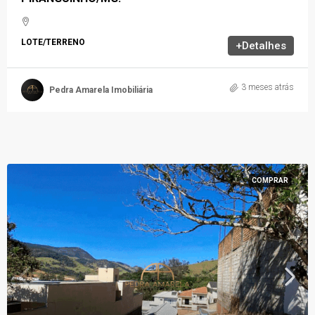
LOTE/TERRENO
+Detalhes
3 meses atrás
Pedra Amarela Imobiliária
COMPRAR