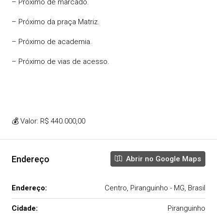
– Próximo de marcado.
– Próximo da praça Matriz.
– Próximo de academia.
– Próximo de vias de acesso.
💰 Valor: R$ 440.000,00
Endereço
Abrir no Google Maps
Endereço:
Centro, Piranguinho - MG, Brasil
Cidade:
Piranguinho