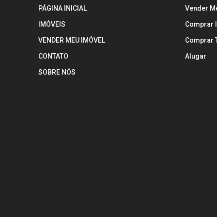
PÁGINA INICIAL
Vender M
IMÓVEIS
Comprar 
VENDER MEU IMÓVEL
Comprar 
CONTATO
Alugar
SOBRE NÓS