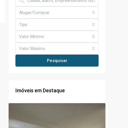
Alugar/Comprar
Tipo
Valor Mínimo
Valor Máximo
Pesquisar
Imóveis em Destaque