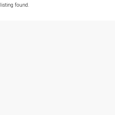
listing found.