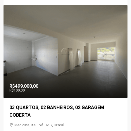
R$499.000,00
R$100,00
03 QUARTOS, 02 BANHEIROS, 02 GARAGEM
COBERTA
Medicina, Itajubá - MG, Brasil