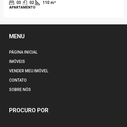
03
02
110
m²
APARTAMENTO
MENU
PÁGINA INICIAL
IMÓVEIS
VENDER MEU IMÓVEL
CONTATO
SOBRE NÓS
PROCURO POR