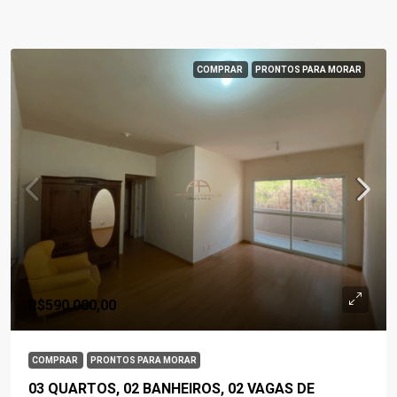
COMPRAR
PRONTOS PARA MORAR
R$590.000,00
COMPRAR
PRONTOS PARA MORAR
03 QUARTOS, 02 BANHEIROS, 02 VAGAS DE