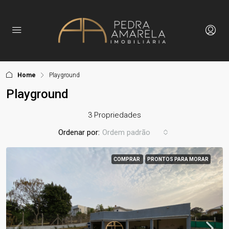
Home
Playground
Playground
3 Propriedades
Ordenar por:
Ordem padrão
COMPRAR
PRONTOS PARA MORAR