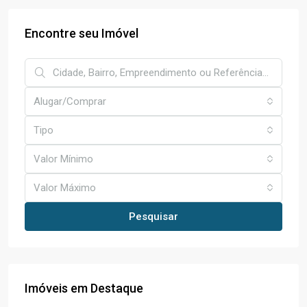
Encontre seu Imóvel
Alugar/Comprar
Tipo
Valor Mínimo
Valor Máximo
Pesquisar
Imóveis em Destaque