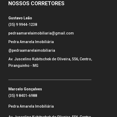
NOSSOS CORRETORES
Gustavo Leão
(35) 9 9944-1238
pedraamarelaimobiliaria@gmail.com
Pedra Amarela Imobiliária
@pedraamarelaimobiliaria
Av. Juscelino Kubitschek de Oliveira, 556, Centro,
Piranguinho - MG
_____________________________________________________
Marcelo Gonçalves
(35) 9 8401-6988
Pedra Amarela Imobiliária